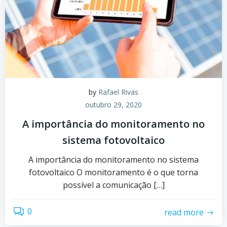
by
Rafael Rivas
outubro 29, 2020
A importância do monitoramento no
sistema fotovoltaico
A importância do monitoramento no sistema
fotovoltaico O monitoramento é o que torna
possível a comunicação […]
0
read more