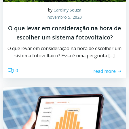
by
Caroliny Souza
novembro 5, 2020
O que levar em consideração na hora de
escolher um sistema fotovoltaico?
O que levar em consideração na hora de escolher um
sistema fotovoltaico? Essa é uma pergunta […]
0
read more