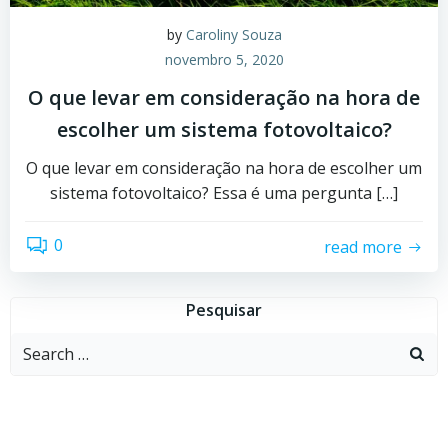
by
Caroliny Souza
novembro 5, 2020
O que levar em consideração na hora de
escolher um sistema fotovoltaico?
O que levar em consideração na hora de escolher um
sistema fotovoltaico? Essa é uma pergunta […]
0
read more
Pesquisar
Search
for: